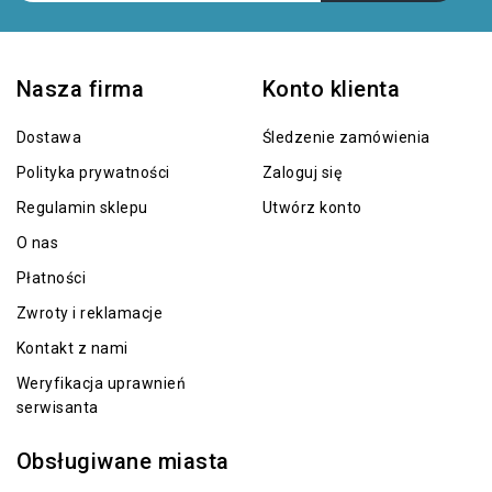
Nasza firma
Konto klienta
Dostawa
Śledzenie zamówienia
Polityka prywatności
Zaloguj się
Regulamin sklepu
Utwórz konto
O nas
Płatności
Zwroty i reklamacje
Kontakt z nami
Weryfikacja uprawnień
serwisanta
Obsługiwane miasta