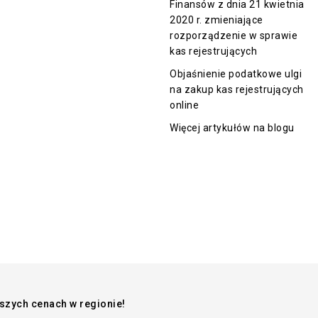
Finansów z dnia 21 kwietnia
2020 r. zmieniające
rozporządzenie w sprawie
kas rejestrujących
Objaśnienie podatkowe ulgi
na zakup kas rejestrujących
online
Więcej artykułów na blogu
pszych cenach w regionie!