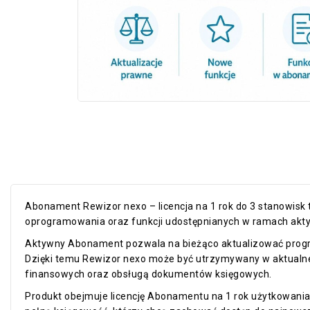
Abonament Rewizor nexo – licencja na 1 rok do 3 stanowisk 
oprogramowania oraz funkcji udostępnianych w ramach ak
Aktywny Abonament pozwala na bieżąco aktualizować progr
Dzięki temu Rewizor nexo może być utrzymywany w aktualnej 
finansowych oraz obsługą dokumentów księgowych.
Produkt obejmuje licencję Abonamentu na 1 rok użytkowania