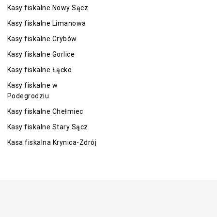
Kasy fiskalne Nowy Sącz
Kasy fiskalne Limanowa
Kasy fiskalne Grybów
Kasy fiskalne Gorlice
Kasy fiskalne Łącko
Kasy fiskalne w
Podegrodziu
Kasy fiskalne Chełmiec
Kasy fiskalne Stary Sącz
Kasa fiskalna Krynica-Zdrój