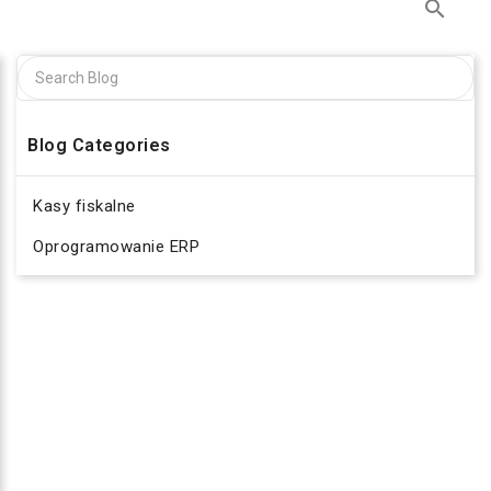

Blog Categories
Kasy fiskalne
Oprogramowanie ERP