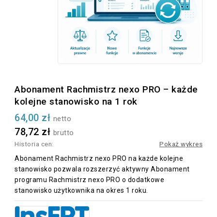
Abonament Rachmistrz nexo PRO – każde
kolejne stanowisko na 1 rok
64,00 zł
netto
78,72 zł
brutto
Historia cen:
Pokaż wykres
Abonament Rachmistrz nexo PRO na każde kolejne
stanowisko pozwala rozszerzyć aktywny Abonament
programu Rachmistrz nexo PRO o dodatkowe
stanowisko użytkownika na okres 1 roku.