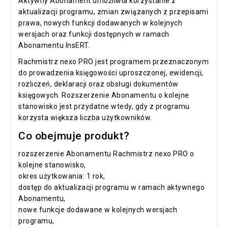
Aktywny Abonament umożliwia korzystanie z
aktualizacji programu, zmian związanych z przepisami
prawa, nowych funkcji dodawanych w kolejnych
wersjach oraz funkcji dostępnych w ramach
Abonamentu InsERT.
Rachmistrz nexo PRO jest programem przeznaczonym
do prowadzenia księgowości uproszczonej, ewidencji,
rozliczeń, deklaracji oraz obsługi dokumentów
księgowych. Rozszerzenie Abonamentu o kolejne
stanowisko jest przydatne wtedy, gdy z programu
korzysta większa liczba użytkowników.
Co obejmuje produkt?
rozszerzenie Abonamentu Rachmistrz nexo PRO o
kolejne stanowisko,
okres użytkowania: 1 rok,
dostęp do aktualizacji programu w ramach aktywnego
Abonamentu,
nowe funkcje dodawane w kolejnych wersjach
programu,