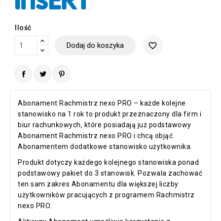
Ilość
Dodaj do koszyka
favorite_border
Abonament Rachmistrz nexo PRO – każde kolejne
stanowisko na 1 rok to produkt przeznaczony dla firm i
biur rachunkowych, które posiadają już podstawowy
Abonament Rachmistrz nexo PRO i chcą objąć
Abonamentem dodatkowe stanowisko użytkownika.
Produkt dotyczy każdego kolejnego stanowiska ponad
podstawowy pakiet do 3 stanowisk. Pozwala zachować
ten sam zakres Abonamentu dla większej liczby
użytkowników pracujących z programem Rachmistrz
nexo PRO.