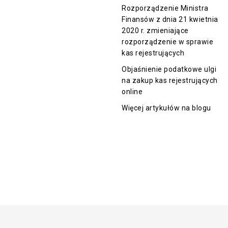
Rozporządzenie Ministra
Finansów z dnia 21 kwietnia
2020 r. zmieniające
rozporządzenie w sprawie
kas rejestrujących
Objaśnienie podatkowe ulgi
na zakup kas rejestrujących
online
Więcej artykułów na blogu