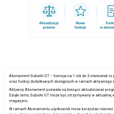
Abonament Subiekt GT – licencja na 1 rok do 3 stanowisk t
oraz funkcji dodatkowych dostępnych w ramach aktywnego
Aktywny Abonament pozwala na bieżąco aktualizować progr
Dzięki temu Subiekt GT może być utrzymywany w aktualnej we
magazynu.
W ramach Abonamentu użytkownik może korzystać również z 