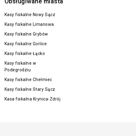
Obsługiwane miasta
Kasy fiskalne Nowy Sącz
Kasy fiskalne Limanowa
Kasy fiskalne Grybów
Kasy fiskalne Gorlice
Kasy fiskalne Łącko
Kasy fiskalne w
Podegrodziu
Kasy fiskalne Chełmiec
Kasy fiskalne Stary Sącz
Kasa fiskalna Krynica-Zdrój