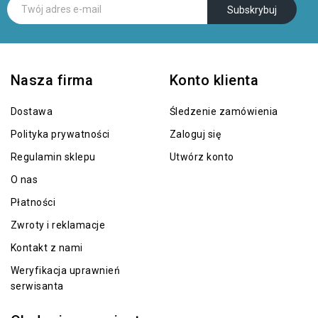
Nasza firma
Konto klienta
Dostawa
Śledzenie zamówienia
Polityka prywatności
Zaloguj się
Regulamin sklepu
Utwórz konto
O nas
Płatności
Zwroty i reklamacje
Kontakt z nami
Weryfikacja uprawnień
serwisanta