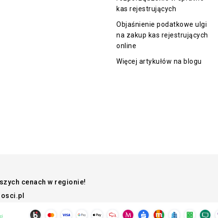
kas rejestrujących
Objaśnienie podatkowe ulgi
na zakup kas rejestrujących
online
Więcej artykułów na blogu
pszych cenach w regionie!
osci.pl