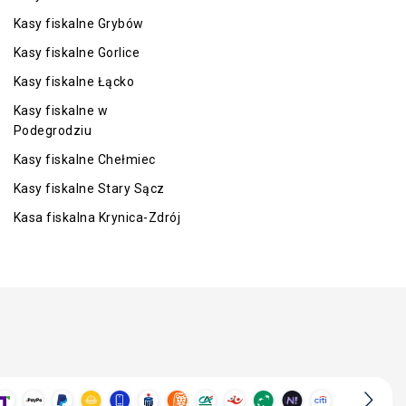
Kasy fiskalne Grybów
Kasy fiskalne Gorlice
Kasy fiskalne Łącko
Kasy fiskalne w
Podegrodziu
Kasy fiskalne Chełmiec
Kasy fiskalne Stary Sącz
Kasa fiskalna Krynica-Zdrój