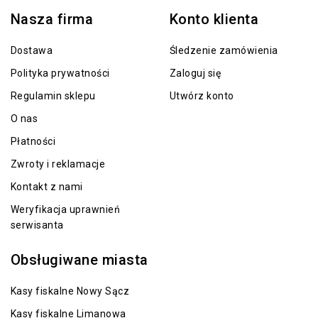
Nasza firma
Konto klienta
Dostawa
Śledzenie zamówienia
Polityka prywatności
Zaloguj się
Regulamin sklepu
Utwórz konto
O nas
Płatności
Zwroty i reklamacje
Kontakt z nami
Weryfikacja uprawnień
serwisanta
Obsługiwane miasta
Kasy fiskalne Nowy Sącz
Kasy fiskalne Limanowa