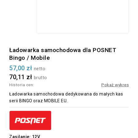
Ładowarka samochodowa dla POSNET
Bingo / Mobile
57,00 zł
netto
70,11 zł
brutto
Historia cen:
Pokaż wykres
Ładowarka samochodowa dedykowana do małych kas
serii BINGO oraz MOBILE EU.
Zasilanie: 12V