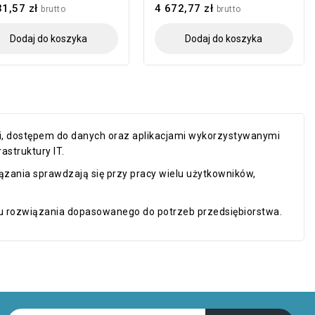
31,57 zł
4 672,77 zł
brutto
brutto
Dodaj do koszyka
Dodaj do koszyka
i, dostępem do danych oraz aplikacjami wykorzystywanymi
astruktury IT.
zania sprawdzają się przy pracy wielu użytkowników,
iu rozwiązania dopasowanego do potrzeb przedsiębiorstwa.