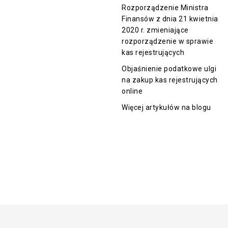
Rozporządzenie Ministra
Finansów z dnia 21 kwietnia
2020 r. zmieniające
rozporządzenie w sprawie
kas rejestrujących
Objaśnienie podatkowe ulgi
na zakup kas rejestrujących
online
Więcej artykułów na blogu