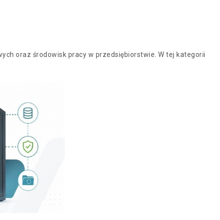
h oraz środowisk pracy w przedsiębiorstwie. W tej kategorii