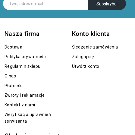
Nasza firma
Konto klienta
Dostawa
Śledzenie zamówienia
Polityka prywatności
Zaloguj się
Regulamin sklepu
Utwórz konto
O nas
Płatności
Zwroty i reklamacje
Kontakt z nami
Weryfikacja uprawnień
serwisanta