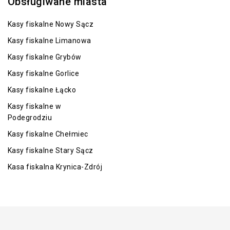
Obsługiwane miasta
Kasy fiskalne Nowy Sącz
Kasy fiskalne Limanowa
Kasy fiskalne Grybów
Kasy fiskalne Gorlice
Kasy fiskalne Łącko
Kasy fiskalne w
Podegrodziu
Kasy fiskalne Chełmiec
Kasy fiskalne Stary Sącz
Kasa fiskalna Krynica-Zdrój