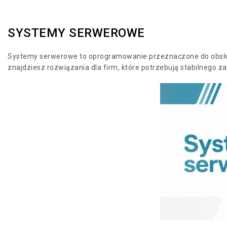
SYSTEMY SERWEROWE
Systemy serwerowe to oprogramowanie przeznaczone do obsługi 
znajdziesz rozwiązania dla firm, które potrzebują stabilnego za