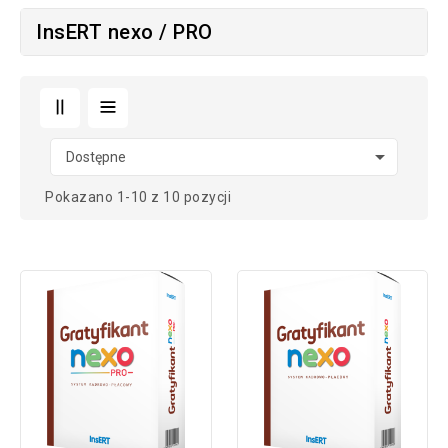
InsERT nexo / PRO

Dostępne
Pokazano 1-10 z 10 pozycji