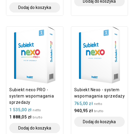
Dodaj do koszyka
Dodaj do koszyka
Subiekt nexo PRO -
Subiekt Nexo - system
system wspomagania
wspomagania sprzedaży
sprzedaży
765,00 zł
netto
1 535,00 zł
netto
940,95 zł
brutto
1 888,05 zł
brutto
Dodaj do koszyka
Dodaj do koszyka