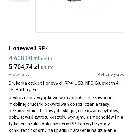
Honeywell RP4
4 638,00 zł
netto
5 704,74 zł
brutto
Historia cen:
Pokaż wykres
Drukarka etykiet Honeywell RP4, USB, NFC, Bluetooth 4.1
LE, Battery, Eco
Jeśli szukasz wyjątkowo wytrzymałej i niezawodnej
mobilnej drukarki pokwitowań do rozliczania trasy,
bezpośredniej dostawy do sklepu, drukowania cytatów,
pokwitowań zwrotu kosztów wynajmu samochodów i nie
tylko, nie szukaj dalej niż seria RP. Ten wytrzymały
konkurent odporny na upadki i narażenie na działanie