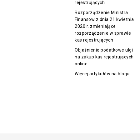
rejestrujących
Rozporządzenie Ministra
Finansów z dnia 21 kwietnia
2020 r. zmieniające
rozporządzenie w sprawie
kas rejestrujących
Objaśnienie podatkowe ulgi
na zakup kas rejestrujących
online
Więcej artykułów na blogu