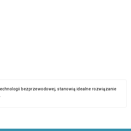
 technologii bezprzewodowej, stanowią idealne rozwiązanie
.