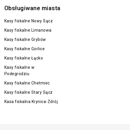
Obsługiwane miasta
Kasy fiskalne Nowy Sącz
Kasy fiskalne Limanowa
Kasy fiskalne Grybów
Kasy fiskalne Gorlice
Kasy fiskalne Łącko
Kasy fiskalne w
Podegrodziu
Kasy fiskalne Chełmiec
Kasy fiskalne Stary Sącz
Kasa fiskalna Krynica-Zdrój