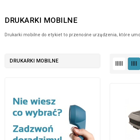
DRUKARKI MOBILNE
Drukarki mobilne do etykiet to przenośne urządzenia, które umo
DRUKARKI MOBILNE