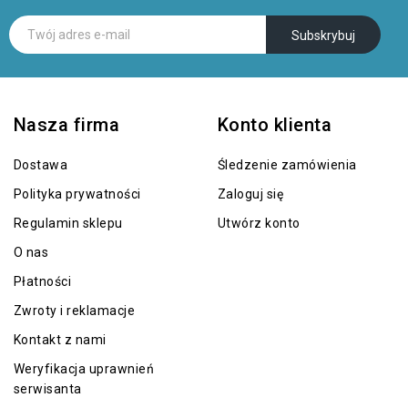
Nasza firma
Konto klienta
Dostawa
Śledzenie zamówienia
Polityka prywatności
Zaloguj się
Regulamin sklepu
Utwórz konto
O nas
Płatności
Zwroty i reklamacje
Kontakt z nami
Weryfikacja uprawnień
serwisanta